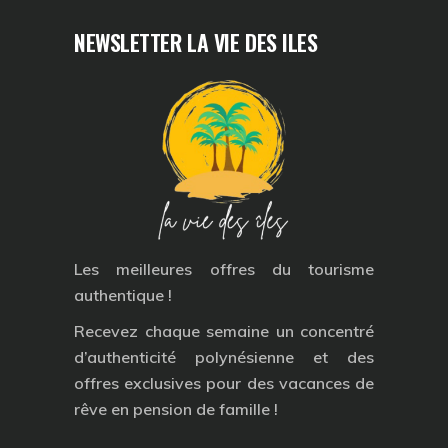
NEWSLETTER LA VIE DES ILES
Les meilleures offres du tourisme
authentique !
Recevez chaque semaine un concentré
d’authenticité polynésienne et des
offres exclusives pour des vacances de
rêve en pension de famille !