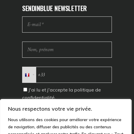
SENDINBLUE NEWSLETTER
J'ai lu et j'accepte la
politique de
confidentialité
.
Nous respectons votre vie privée.
Nous utilisons des cookies pour améliorer votre expérience
de navigation, diffuser des publicités ou des contenus