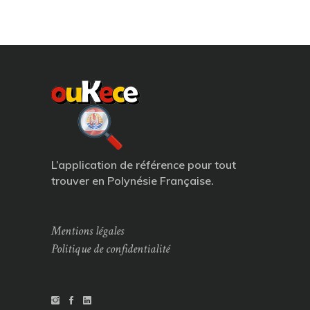
L’application de référence pour tout
trouver en Polynésie Française.
Mentions légales
Politique de confidentialité