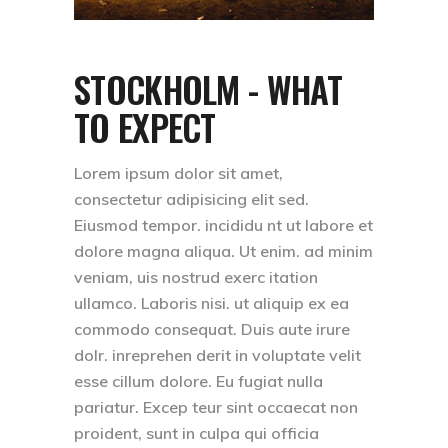
STOCKHOLM - WHAT
TO EXPECT
Lorem ipsum dolor sit amet,
consectetur adipisicing elit sed.
Eiusmod tempor. incididu nt ut labore et
dolore magna aliqua. Ut enim. ad minim
veniam, uis nostrud exerc itation
ullamco. Laboris nisi. ut aliquip ex ea
commodo consequat. Duis aute irure
dolr. inreprehen derit in voluptate velit
esse cillum dolore. Eu fugiat nulla
pariatur. Excep teur sint occaecat non
proident, sunt in culpa qui officia