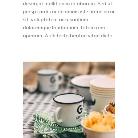
deserunt mollit anim idlaborum. Sed ut
persp iciatis unde omnis iste natus error
sit. voluptatem accusantium
doloremque laudantium, totam rem
aperiam. Architecto beatae vitae dicta