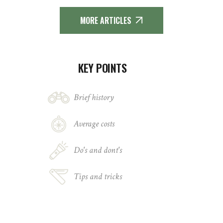
MORE ARTICLES
KEY POINTS
Brief history
Average costs
Do's and dont's
Tips and tricks