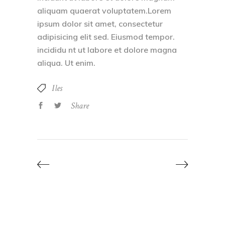
aliquam quaerat voluptatem.Lorem
ipsum dolor sit amet, consectetur
adipisicing elit sed. Eiusmod tempor.
incididu nt ut labore et dolore magna
aliqua. Ut enim.
Iles
Share