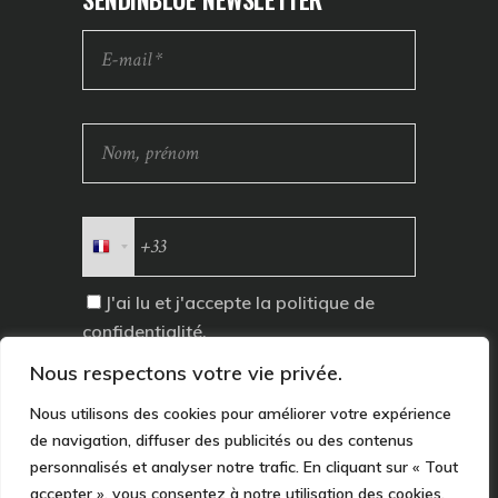
J'ai lu et j'accepte la
politique de
confidentialité
.
Nous respectons votre vie privée.
Nous utilisons des cookies pour améliorer votre expérience
de navigation, diffuser des publicités ou des contenus
personnalisés et analyser notre trafic. En cliquant sur « Tout
accepter », vous consentez à notre utilisation des cookies.