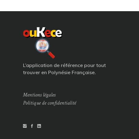
L’application de référence pour tout
trouver en Polynésie Française.
Mentions légales
Politique de confidentialité