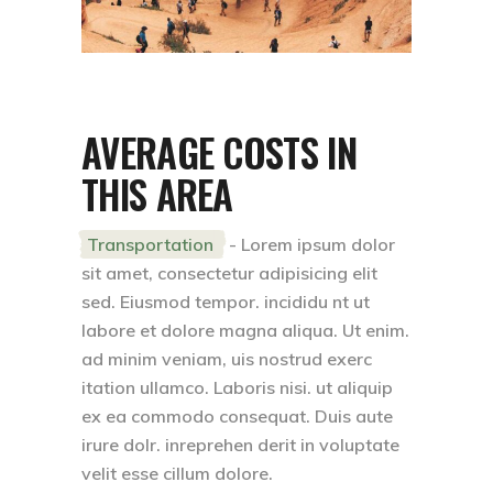
AVERAGE COSTS IN
THIS AREA
Transportation
- Lorem ipsum dolor
sit amet, consectetur adipisicing elit
sed. Eiusmod tempor. incididu nt ut
labore et dolore magna aliqua. Ut enim.
ad minim veniam, uis nostrud exerc
itation ullamco. Laboris nisi. ut aliquip
ex ea commodo consequat. Duis aute
irure dolr. inreprehen derit in voluptate
velit esse cillum dolore.