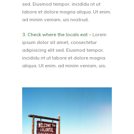
sed. Eiusmod tempor. incididu nt ut
labore et dolore magna aliqua. Ut enim.
ad minim veniam, uis nostrud.
3. Check where the locals eat –
Lorem
ipsum dolor sit amet, consectetur
adipisicing elit sed. Eiusmod tempor.
incididu nt ut labore et dolore magna
aliqua. Ut enim. ad minim veniam, uis.