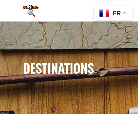
FR
DESTINATIONS