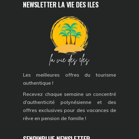
NEWSLETTER LA VIE DES ILES
Les meilleures offres du tourisme
authentique !
Recevez chaque semaine un concentré
d’authenticité polynésienne et des
offres exclusives pour des vacances de
rêve en pension de famille !
SENDINBLUE NEWSLETTER