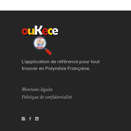
L’application de référence pour tout
trouver en Polynésie Française.
Mentions légales
Politique de confidentialité