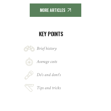
MORE ARTICLES
KEY POINTS
Brief history
Average costs
Do's and dont's
Tips and tricks