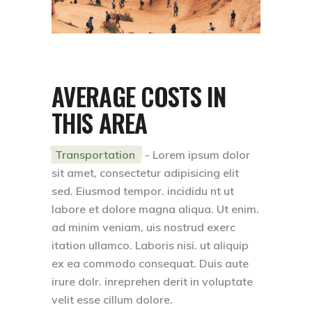
AVERAGE COSTS IN
THIS AREA
Transportation
- Lorem ipsum dolor
sit amet, consectetur adipisicing elit
sed. Eiusmod tempor. incididu nt ut
labore et dolore magna aliqua. Ut enim.
ad minim veniam, uis nostrud exerc
itation ullamco. Laboris nisi. ut aliquip
ex ea commodo consequat. Duis aute
irure dolr. inreprehen derit in voluptate
velit esse cillum dolore.