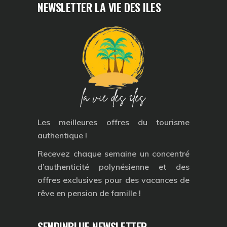
NEWSLETTER LA VIE DES ILES
Les meilleures offres du tourisme
authentique !
Recevez chaque semaine un concentré
d’authenticité polynésienne et des
offres exclusives pour des vacances de
rêve en pension de famille !
SENDINBLUE NEWSLETTER