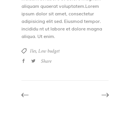
aliquam quaerat voluptatem.Lorem
ipsum dolor sit amet, consectetur
adipisicing elit sed. Eiusmod tempor.
incididu nt ut labore et dolore magna
aliqua. Ut enim.
Iles
Low budget
Share