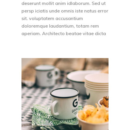
deserunt mollit anim idlaborum. Sed ut
persp iciatis unde omnis iste natus error
sit. voluptatem accusantium
doloremque laudantium, totam rem
aperiam. Architecto beatae vitae dicta