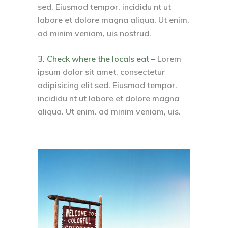
sed. Eiusmod tempor. incididu nt ut
labore et dolore magna aliqua. Ut enim.
ad minim veniam, uis nostrud.
3. Check where the locals eat –
Lorem
ipsum dolor sit amet, consectetur
adipisicing elit sed. Eiusmod tempor.
incididu nt ut labore et dolore magna
aliqua. Ut enim. ad minim veniam, uis.