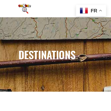
FR
DESTINATIONS