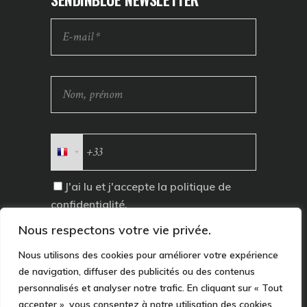
J'ai lu et j'accepte la
politique de
confidentialité
.
Nous respectons votre vie privée.
Nous utilisons des cookies pour améliorer votre expérience
de navigation, diffuser des publicités ou des contenus
personnalisés et analyser notre trafic. En cliquant sur « Tout
accepter », vous consentez à notre utilisation des cookies.