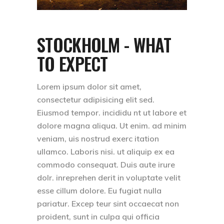
STOCKHOLM - WHAT
TO EXPECT
Lorem ipsum dolor sit amet,
consectetur adipisicing elit sed.
Eiusmod tempor. incididu nt ut labore et
dolore magna aliqua. Ut enim. ad minim
veniam, uis nostrud exerc itation
ullamco. Laboris nisi. ut aliquip ex ea
commodo consequat. Duis aute irure
dolr. inreprehen derit in voluptate velit
esse cillum dolore. Eu fugiat nulla
pariatur. Excep teur sint occaecat non
proident, sunt in culpa qui officia