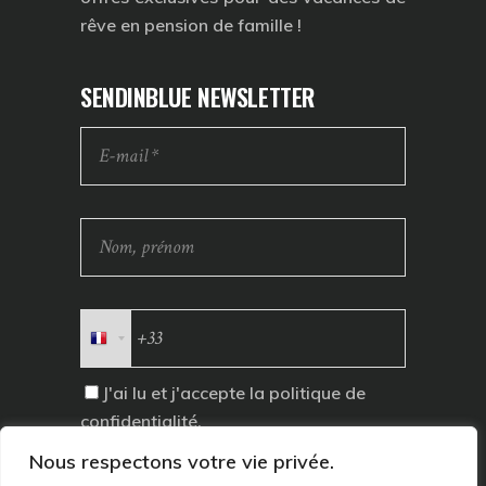
rêve en pension de famille !
SENDINBLUE NEWSLETTER
J'ai lu et j'accepte la
politique de
confidentialité
.
Nous respectons votre vie privée.