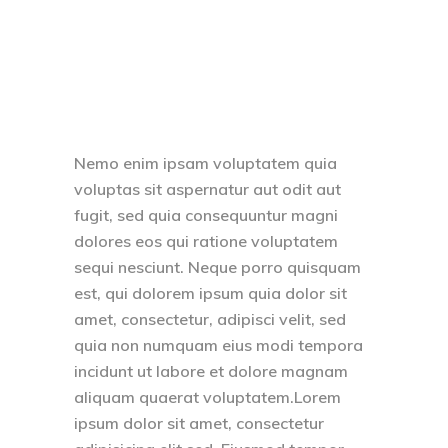
Nemo enim ipsam voluptatem quia
voluptas sit aspernatur aut odit aut
fugit, sed quia consequuntur magni
dolores eos qui ratione voluptatem
sequi nesciunt. Neque porro quisquam
est, qui dolorem ipsum quia dolor sit
amet, consectetur, adipisci velit, sed
quia non numquam eius modi tempora
incidunt ut labore et dolore magnam
aliquam quaerat voluptatem.Lorem
ipsum dolor sit amet, consectetur