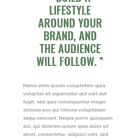
LIFESTYLE
AROUND YOUR
BRAND, AND
THE AUDIENCE
WILL FOLLOW.
Nemo enim ipsam voluptatem quia
voluptas sit aspernatur aut odit aut
fugit, sed quia consequuntur magni
dolores eos qui ratione voluptatem
sequi nesciunt. Neque porro quisquam
est, qui dolorem ipsum quia dolor sit
amet, consectetur, adipisci velit, sed