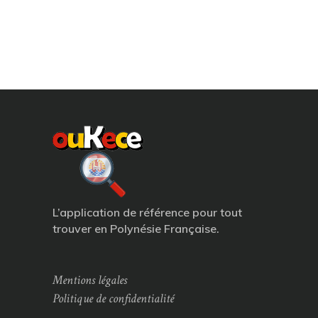
L’application de référence pour tout
trouver en Polynésie Française.
Mentions légales
Politique de confidentialité