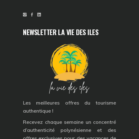
NEWSLETTER LA VIE DES ILES
Les meilleures offres du tourisme
authentique !
Recevez chaque semaine un concentré
d’authenticité polynésienne et des
offres exclusives pour des vacances de