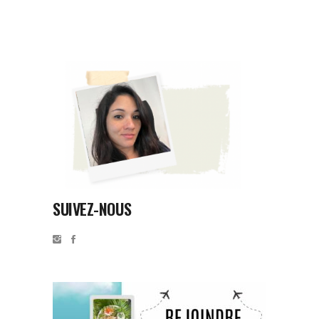
SUIVEZ-NOUS