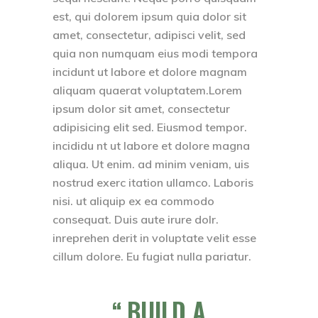
est, qui dolorem ipsum quia dolor sit
amet, consectetur, adipisci velit, sed
quia non numquam eius modi tempora
incidunt ut labore et dolore magnam
aliquam quaerat voluptatem.Lorem
ipsum dolor sit amet, consectetur
adipisicing elit sed. Eiusmod tempor.
incididu nt ut labore et dolore magna
aliqua. Ut enim. ad minim veniam, uis
nostrud exerc itation ullamco. Laboris
nisi. ut aliquip ex ea commodo
consequat. Duis aute irure dolr.
inreprehen derit in voluptate velit esse
cillum dolore. Eu fugiat nulla pariatur.
BUILD A