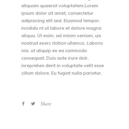
aliquam quaerat voluptatem.Lorem
ipsum dolor sit amet, consectetur
adipisicing elit sed. Eiusmod tempor.
incididu nt ut labore et dolore magna
aliqua. Ut enim. ad minim veniam, uis
nostrud exerc itation ullamco. Laboris
nisi. ut aliquip ex ea commodo
consequat. Duis aute irure dolr.
inreprehen derit in voluptate velit esse
cillum dolore. Eu fugiat nulla pariatur.
Share