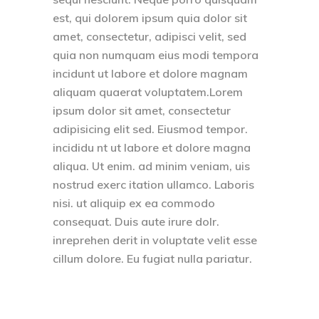
est, qui dolorem ipsum quia dolor sit
amet, consectetur, adipisci velit, sed
quia non numquam eius modi tempora
incidunt ut labore et dolore magnam
aliquam quaerat voluptatem.Lorem
ipsum dolor sit amet, consectetur
adipisicing elit sed. Eiusmod tempor.
incididu nt ut labore et dolore magna
aliqua. Ut enim. ad minim veniam, uis
nostrud exerc itation ullamco. Laboris
nisi. ut aliquip ex ea commodo
consequat. Duis aute irure dolr.
inreprehen derit in voluptate velit esse
cillum dolore. Eu fugiat nulla pariatur.