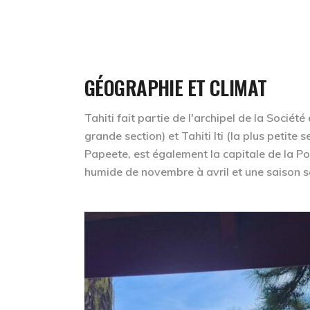
GÉOGRAPHIE ET CLIMAT
Tahiti fait partie de l'archipel de la Société
grande section) et Tahiti Iti (la plus petite 
Papeete, est également la capitale de la Pol
humide de novembre à avril et une saison s