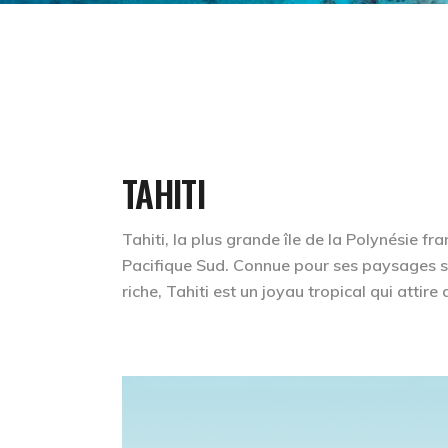
TAHITI
Tahiti, la plus grande île de la Polynésie f
Pacifique Sud. Connue pour ses paysages spe
riche, Tahiti est un joyau tropical qui attire