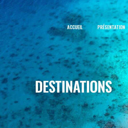
ACCUEIL
PRÉSENTATION
DESTINATIONS