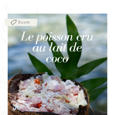
Recette