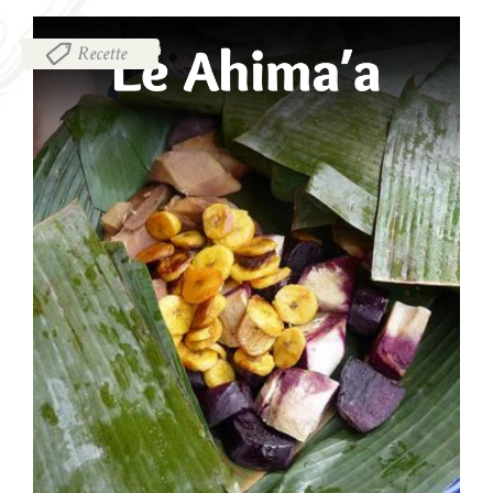
Recette