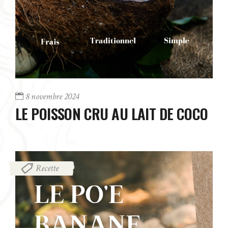
8 novembre 2024
LE POISSON CRU AU LAIT DE COCO
Recette