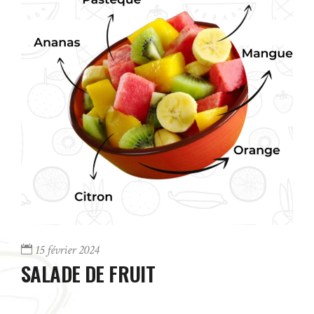
15 février 2024
SALADE DE FRUIT