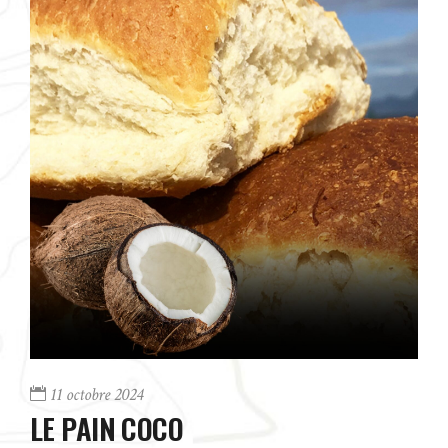
11 octobre 2024
LE PAIN COCO