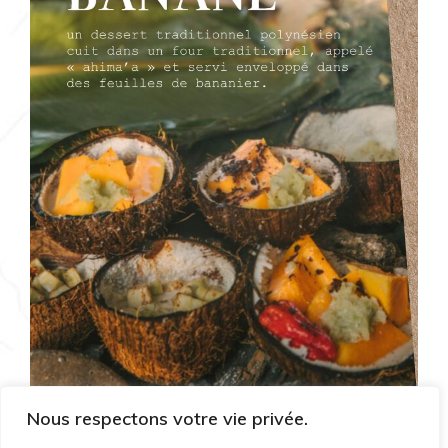
Nous respectons votre vie privée.
8 janvier 2025