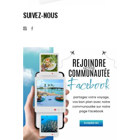
SUIVEZ-NOUS