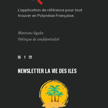
L’application de référence pour tout
trouver en Polynésie Française.
Mentions légales
Politique de confidentialité
NEWSLETTER LA VIE DES ILES