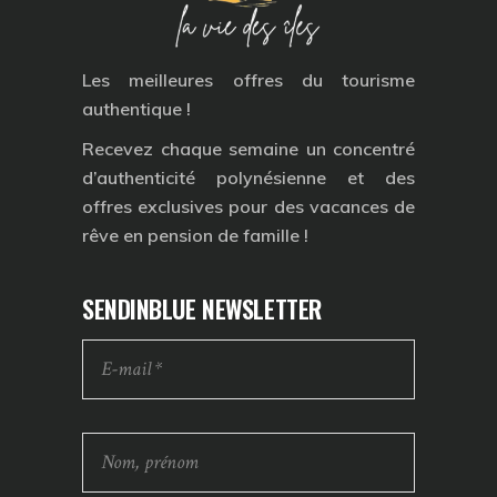
Les meilleures offres du tourisme
authentique !
Recevez chaque semaine un concentré
d’authenticité polynésienne et des
offres exclusives pour des vacances de
rêve en pension de famille !
SENDINBLUE NEWSLETTER