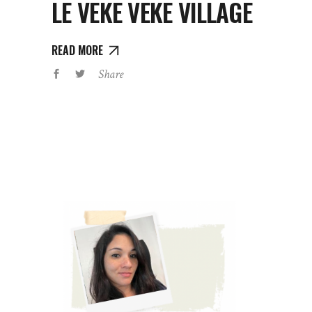
LE VEKE VEKE VILLAGE
READ MORE
Share