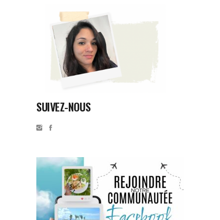
SUIVEZ-NOUS