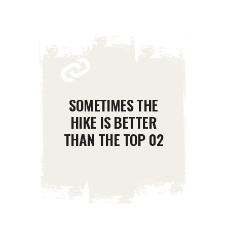
SOMETIMES THE
HIKE IS BETTER
THAN THE TOP 02