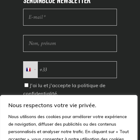
J'ai lu et j'accepte la
politique de
confidentialité
.
Nous respectons votre vie privée.
Nous utilisons des cookies pour améliorer votre expérience
de navigation, diffuser des publicités ou des contenus
personnalisés et analyser notre trafic. En cliquant sur « Tout
accepter », vous consentez à notre utilisation des cookies.