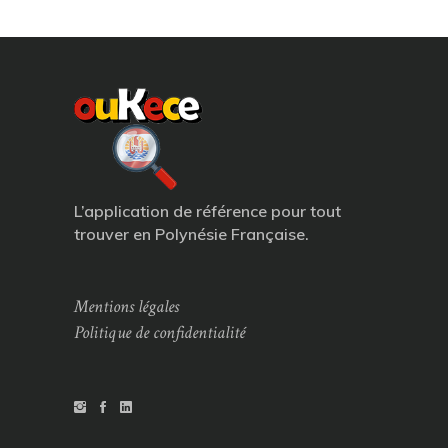
L’application de référence pour tout
trouver en Polynésie Française.
Mentions légales
Politique de confidentialité