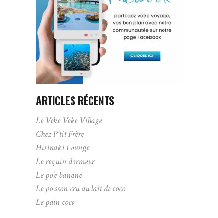
ARTICLES RÉCENTS
Le Veke Veke Village
Chez P’tit Frère
Hirinaki Lounge
Le requin dormeur
Le po’e banane
Le poisson cru au lait de coco
Le pain coco