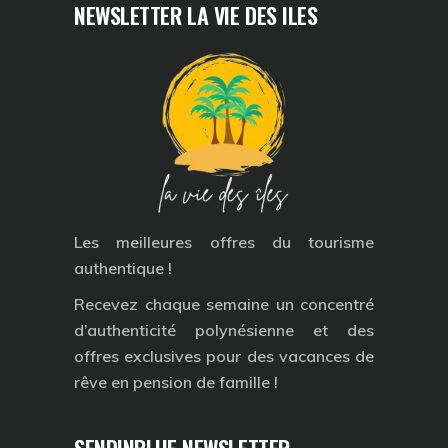
NEWSLETTER LA VIE DES ILES
Les meilleures offres du tourisme
authentique !
Recevez chaque semaine un concentré
d’authenticité polynésienne et des
offres exclusives pour des vacances de
rêve en pension de famille !
SENDINBLUE NEWSLETTER